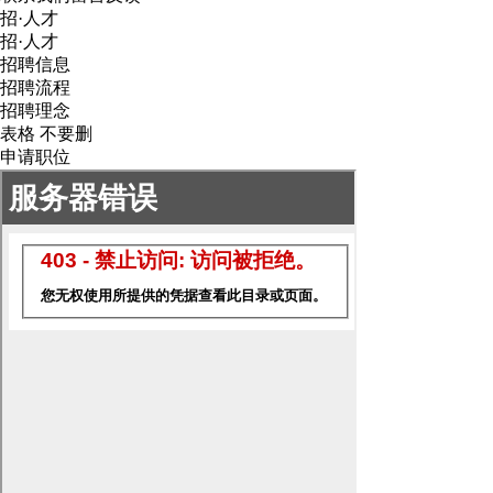
招·人才
招·人才
招聘信息
招聘流程
招聘理念
表格 不要删
申请职位