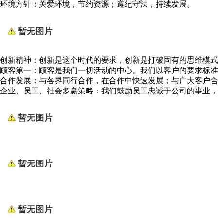
环境方针：关爱环境，节约资源；遵纪守法，持续发展。
创新精神：创新是这个时代的要求，创新是打破固有的思维模式
顾客第一：顾客是我们一切活动的中心。我们以客户的要求标准
合作发展：与各界同行合作，在合作中快速发展；与广大客户
企业、员工、社会多赢策略：我们鼓励员工忠诚于公司的事业，