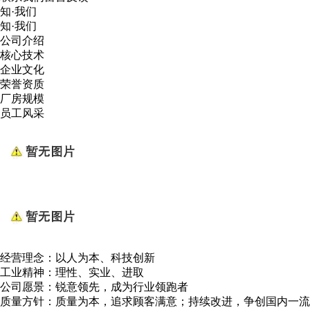
知·我们
知·我们
公司介绍
核心技术
企业文化
荣誉资质
厂房规模
员工风采
经营理念：以人为本、科技创新
工业精神：理性、实业、进取
公司愿景：锐意领先，成为行业领跑者
质量方针：质量为本，追求顾客满意；持续改进，争创国内一流