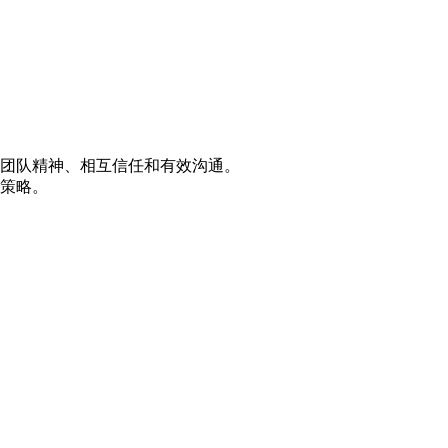
调团队精神、相互信任和有效沟通。
策略。