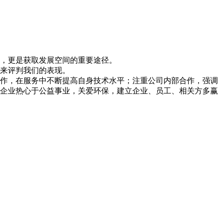
，更是获取发展空间的重要途径。
来评判我们的表现。
合作，在服务中不断提高自身技术水平；注重公司内部合作，强
企业热心于公益事业，关爱环保，建立企业、员工、相关方多赢