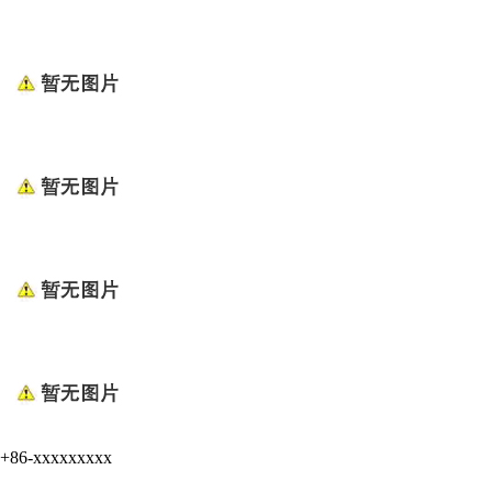
+86-xxxxxxxxx