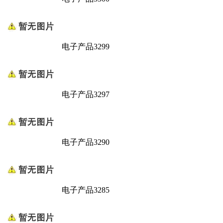
电子产品3299
电子产品3297
电子产品3290
电子产品3285