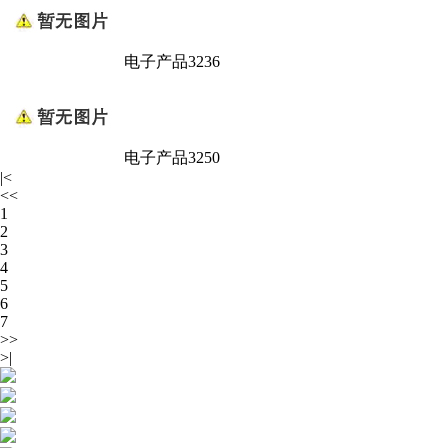
电子产品3236
电子产品3250
|<
<<
1
2
3
4
5
6
7
>>
>|