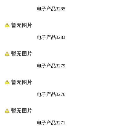
电子产品3285
电子产品3283
电子产品3279
电子产品3276
电子产品3271