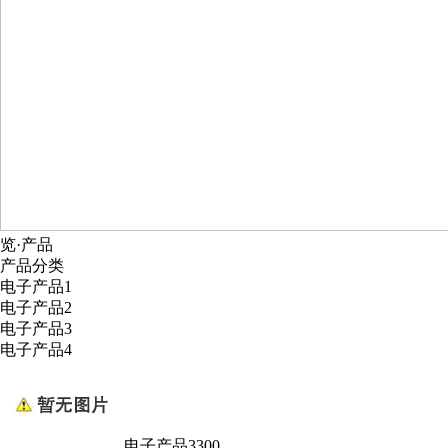
览·产品
产品分类
电子产品1
电子产品2
电子产品3
电子产品4
电子产品3300