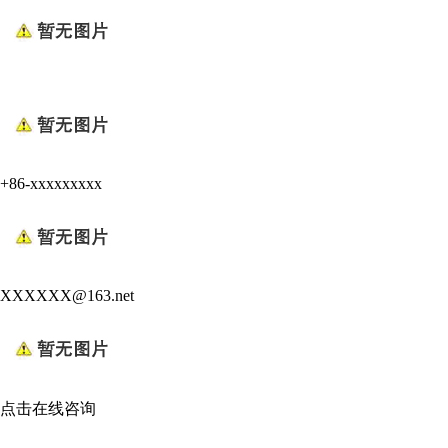
+86-xxxxxxxxx
XXXXXX@163.net
点击在线咨询