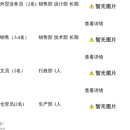
外贸业务员（2名)
销售部
设计部
长期
查看详情
销售（3-4名）
销售部
技术部
长期
查看详情
文员（2名）
行政部
1人
查看详情
仓管员(2名)
生产部
1人
|<
<<