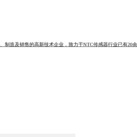
销售的高新技术企业，致力于NTC传感器行业已有20余年，企业通过