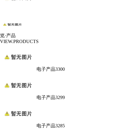
览·产品
VIEW.PRODUCTS
电子产品3300
电子产品3299
电子产品3285