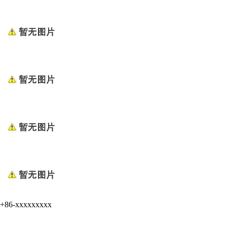
+86-xxxxxxxxx