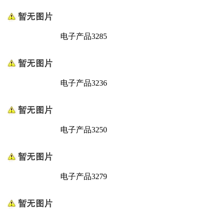
电子产品3285
电子产品3236
电子产品3250
电子产品3279