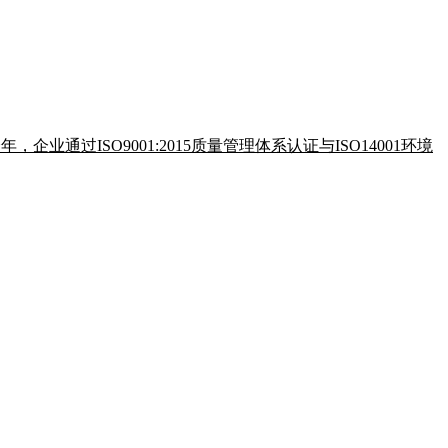
ISO9001:2015质量管理体系认证与ISO14001环境