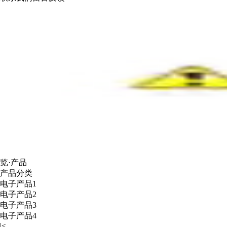
览·产品
产品分类
电子产品1
电子产品2
电子产品3
电子产品4
|<