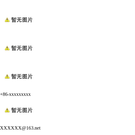
+86-xxxxxxxxx
XXXXXX@163.net