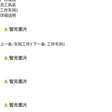
员工风采
工作车间2
详细说明
上一条:
车间工作3
下一条:
工作车间1