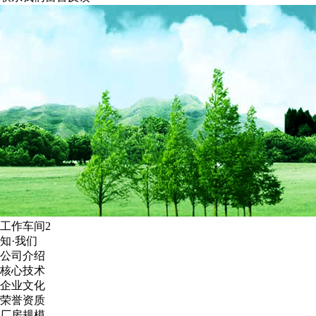
工作车间2
知·我们
公司介绍
核心技术
企业文化
荣誉资质
厂房规模