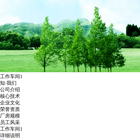
工作车间1
知·我们
公司介绍
核心技术
企业文化
荣誉资质
厂房规模
员工风采
工作车间1
详细说明