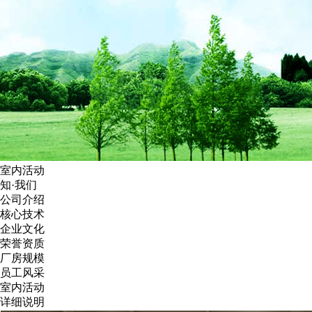
室内活动
知·我们
公司介绍
核心技术
企业文化
荣誉资质
厂房规模
员工风采
室内活动
详细说明