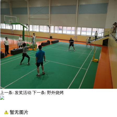
上一条:
发奖活动
下一条:
野外烧烤