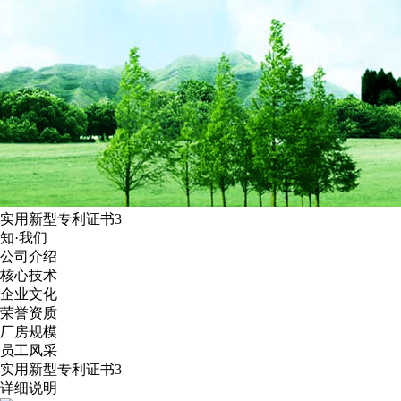
实用新型专利证书3
知·我们
公司介绍
核心技术
企业文化
荣誉资质
厂房规模
员工风采
实用新型专利证书3
详细说明