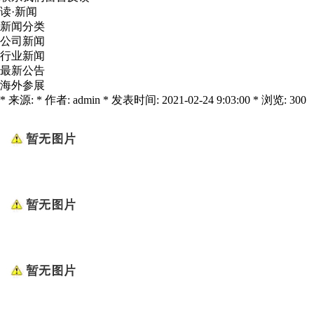
读·新闻
新闻分类
公司新闻
行业新闻
最新公告
海外参展
* 来源: * 作者: admin * 发表时间: 2021-02-24 9:03:00 * 浏览: 300