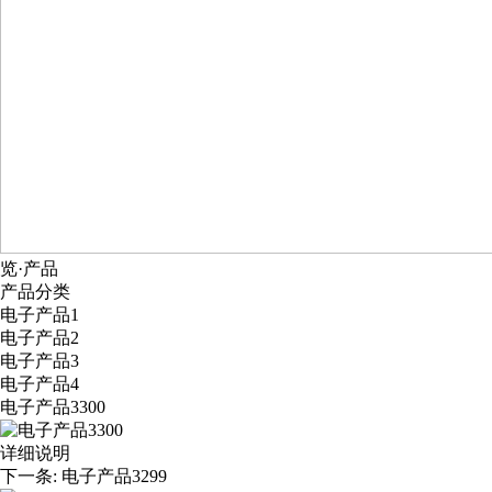
览·产品
产品分类
电子产品1
电子产品2
电子产品3
电子产品4
电子产品3300
详细说明
下一条:
电子产品3299