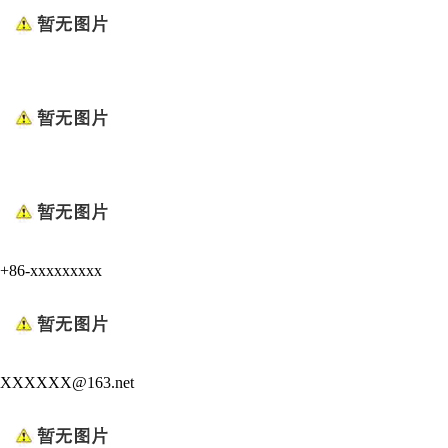
+86-xxxxxxxxx
XXXXXX@163.net