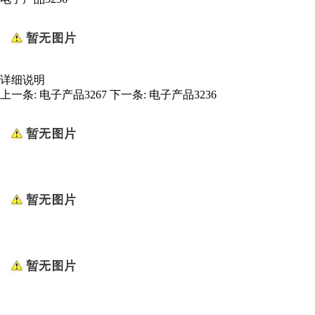
详细说明
上一条:
电子产品3267
下一条:
电子产品3236