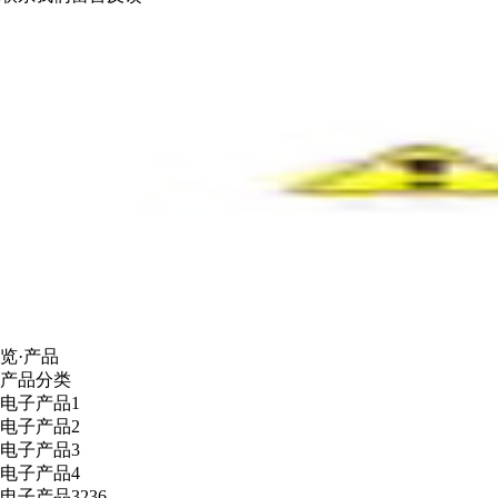
览·产品
产品分类
电子产品1
电子产品2
电子产品3
电子产品4
电子产品3236