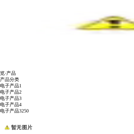
览·产品
产品分类
电子产品1
电子产品2
电子产品3
电子产品4
电子产品3250