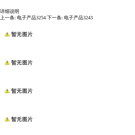
详细说明
上一条:
电子产品3254
下一条:
电子产品3243