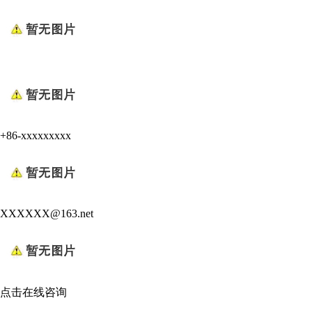
+86-xxxxxxxxx
XXXXXX@163.net
点击在线咨询