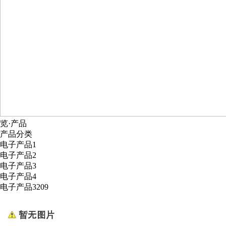
览·产品
产品分类
电子产品1
电子产品2
电子产品3
电子产品4
电子产品3209