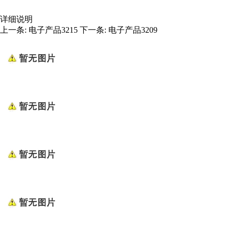
详细说明
上一条:
电子产品3215
下一条:
电子产品3209