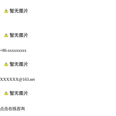
+86-xxxxxxxxx
XXXXXX@163.net
点击在线咨询