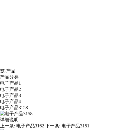
览·产品
产品分类
电子产品1
电子产品2
电子产品3
电子产品4
电子产品3158
详细说明
上一条:
电子产品3162
下一条:
电子产品3151