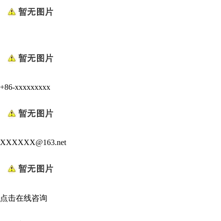
+86-xxxxxxxxx
XXXXXX@163.net
点击在线咨询