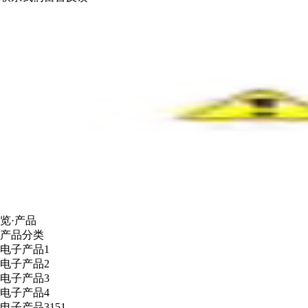
览·产品
产品分类
电子产品1
电子产品2
电子产品3
电子产品4
电子产品3151