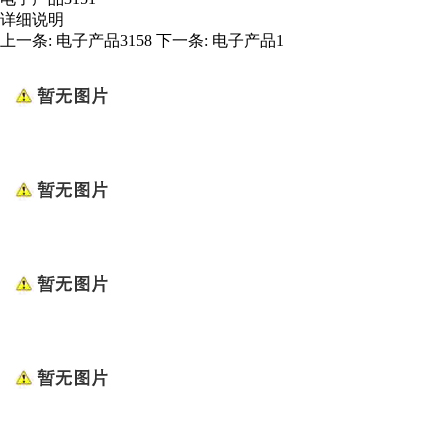
详细说明
上一条:
电子产品3158
下一条:
电子产品1