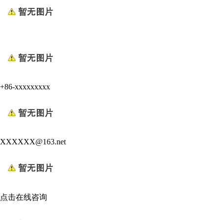
+86-xxxxxxxxx
XXXXXX@163.net
点击在线咨询