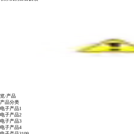
览·产品
产品分类
电子产品1
电子产品2
电子产品3
电子产品4
电子产品3109