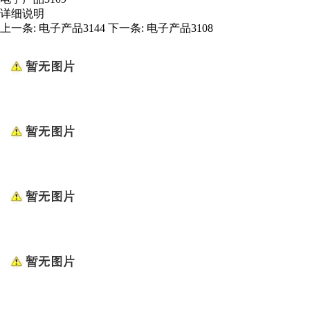
详细说明
上一条:
电子产品3144
下一条:
电子产品3108