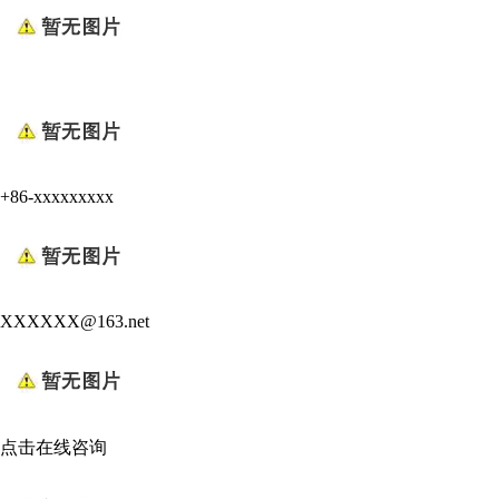
+86-xxxxxxxxx
XXXXXX@163.net
点击在线咨询