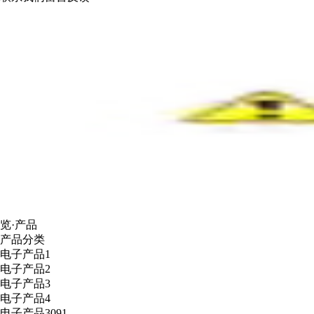
览·产品
产品分类
电子产品1
电子产品2
电子产品3
电子产品4
电子产品3091