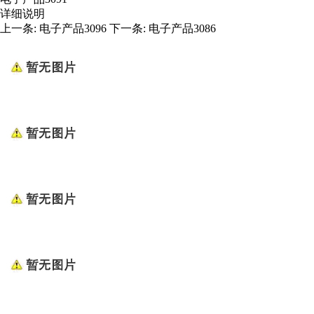
详细说明
上一条:
电子产品3096
下一条:
电子产品3086