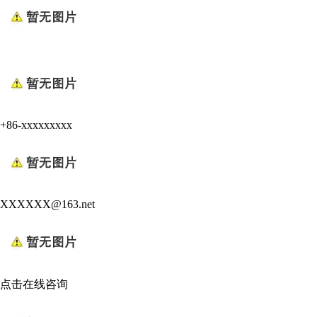
+86-xxxxxxxxx
XXXXXX@163.net
点击在线咨询