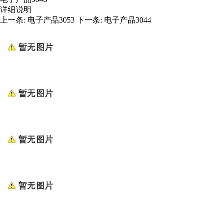
详细说明
上一条:
电子产品3053
下一条:
电子产品3044