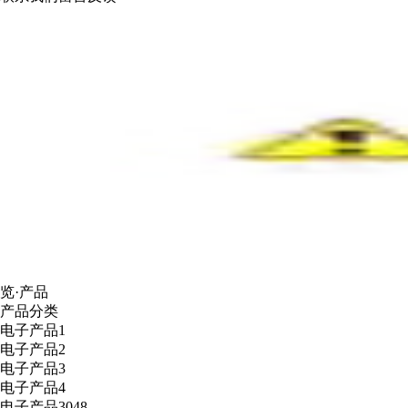
览·产品
产品分类
电子产品1
电子产品2
电子产品3
电子产品4
电子产品3048