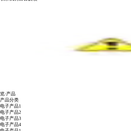
览·产品
产品分类
电子产品1
电子产品2
电子产品3
电子产品4
电子产品1