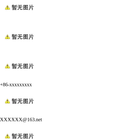
+86-xxxxxxxxx
XXXXXX@163.net