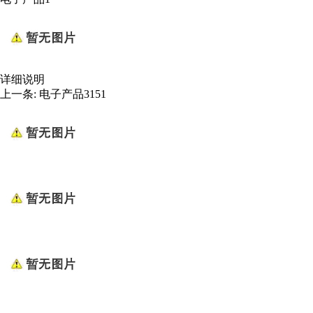
详细说明
上一条:
电子产品3151